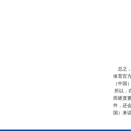
总之，
体育官
（中国
所以，
而硬度
件，还
国）来