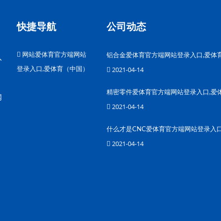
快捷导航
公司动态
网站爱体育官方端网站
入
登录入口,爱体育（中国）
2021-04-14
网
2021-04-14
2021-04-14