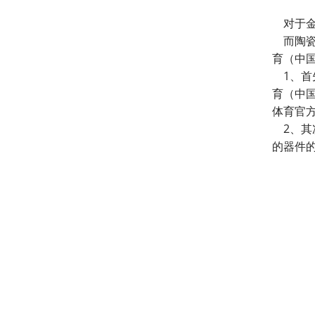
对于金
而陶瓷
育（中
1、首
育（中
体育官
2、其
的器件