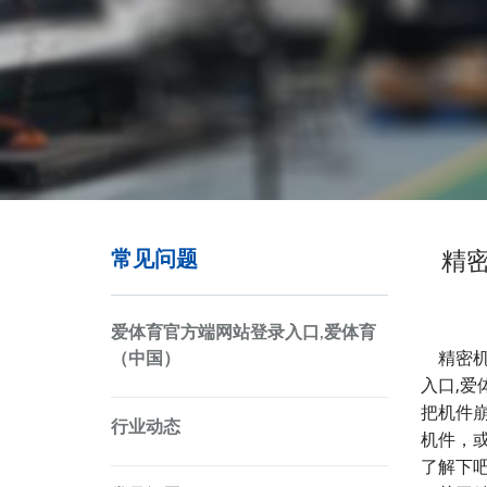
常见问题
精
爱体育官方端网站登录入口,爱体育
精密机
（中国）
入口,
把机件
行业动态
机件，
了解下