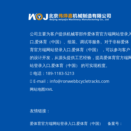
公司主要为客户提供机械零部件爱体育官方端网站登录
口,爱体育（中国）、组装、调试等服务。对于非标爱体
育官方端网站登录入口,爱体育（中国） ，可以参与客户
的设计开发，从源头提供工艺经验，提高爱体育官方端
站登录入口,爱体育（中国） 的可实现程度。
电话：189-1183-5213
E-mail：info@ronwebbcycletracks.com
网站地图
XML
友情链接：
爱体育官方端网站登录入口,爱体育（中国） 备案号：