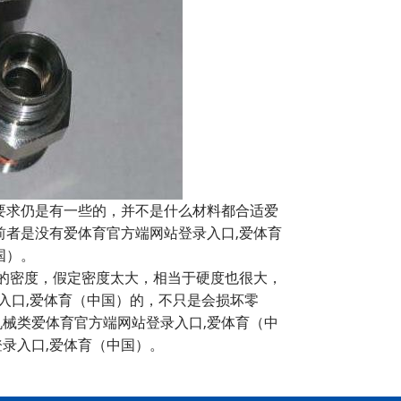
要求仍是有一些的，并不是什么材料都合适爱
前者是没有爱体育官方端网站登录入口,爱体育
国）。
的密度，假定密度太大，相当于硬度也很大，
入口,爱体育（中国）的，不只是会损坏零
械类爱体育官方端网站登录入口,爱体育（中
录入口,爱体育（中国）。