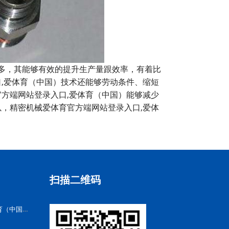
多，其能够有效的提升生产量跟效率，有着比
,爱体育（中国）技术还能够劳动条件、缩短
方端网站登录入口,爱体育（中国）能够减少
，精密机械爱体育官方端网站登录入口,爱体
扫描二维码
铝合金爱体育官方端网站登录入口,爱体育（中国）中避免零件变形的方法