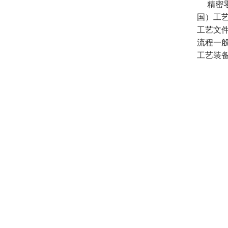
精密零
国）工
工艺文
流程一
工艺装