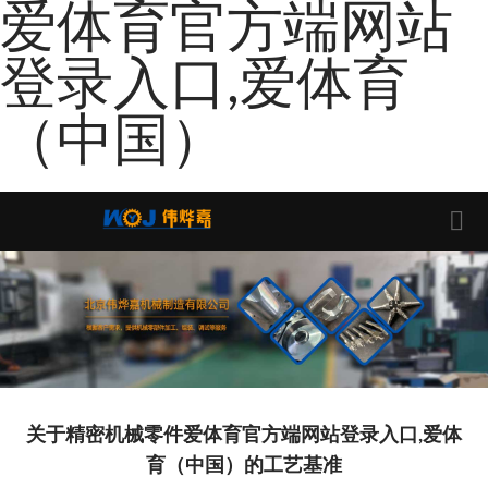
爱体育官方端网站
登录入口,爱体育
（中国）
关于精密机械零件爱体育官方端网站登录入口,爱体
育（中国）的工艺基准