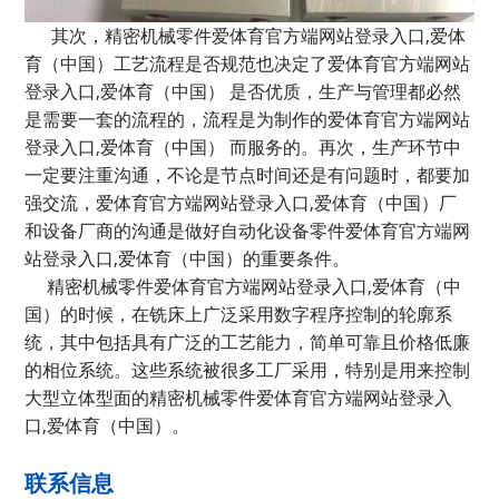
其次，精密机械零件爱体育官方端网站登录入口,爱体
育（中国）工艺流程是否规范也决定了爱体育官方端网站
登录入口,爱体育（中国） 是否优质，生产与管理都必然
是需要一套的流程的，流程是为制作的爱体育官方端网站
登录入口,爱体育（中国） 而服务的。再次，生产环节中
一定要注重沟通，不论是节点时间还是有问题时，都要加
强交流，爱体育官方端网站登录入口,爱体育（中国）厂
和设备厂商的沟通是做好自动化设备零件爱体育官方端网
站登录入口,爱体育（中国）的重要条件。
精密机械零件爱体育官方端网站登录入口,爱体育（中
国）的时候，在铣床上广泛采用数字程序控制的轮廓系
统，其中包括具有广泛的工艺能力，简单可靠且价格低廉
的相位系统。这些系统被很多工厂采用，特别是用来控制
大型立体型面的精密机械零件爱体育官方端网站登录入
口,爱体育（中国）。
联系信息