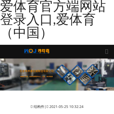
爱体育官方端网站
登录入口,爱体育
（中国）
结构件
|
2021-05-25 10:32:24