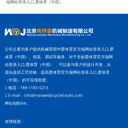
端网站登录入口,爱体育（中国）
公司主要为客户提供机械零部件爱体育官方端网站登录入口,爱
体育（中国）、组装、调试等服务。对于非标爱体育官方端网
站登录入口,爱体育（中国） ，可以参与客户的设计开发，从
源头提供工艺经验，提高爱体育官方端网站登录入口,爱体育
（中国） 的可实现程度。
电话：189-1183-5213
E-mail：info@ronwebbcycletracks.com
网站地图
XML
友情链接：